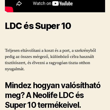
LDC és Super 10
Teljesen eltávolítani a koszt és a port, a szekrényből
pedig az összes mérgező, különböző célra használt
tisztítószert, és élvezni a ragyogóan tiszta otthon
nyugalmát.
Mindez hogyan valósítható
meg? A Neolife LDC és
Super 10 termékeivel.